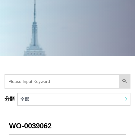
分類
全部
WO-0039062